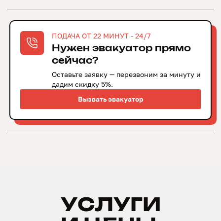
ПОДАЧА ОТ 22 МИНУТ - 24/7
Нужен эвакуатор прямо
сейчас?
Оставьте заявку — перезвоним за минуту и
дадим скидку 5%.
Вызвать эвакуатор
Вызвать
эвакуатор
УСЛУГИ