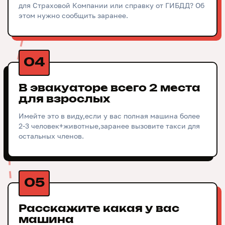
для Страховой Компании или справку от ГИБДД? Об
этом нужно сообщить заранее.
04
В эвакуаторе всего 2 места
для взрослых
Имейте это в виду,если у вас полная машина более
2-3 человек+животные,заранее вызовите такси для
остальных членов.
05
Расскажите какая у вас
машина