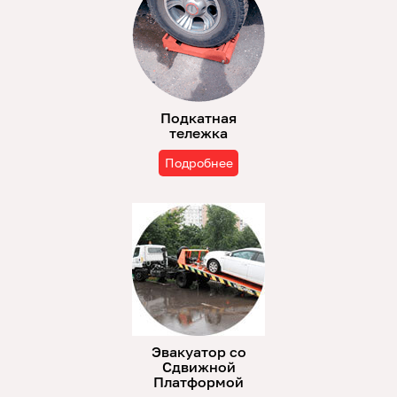
Подкатная
тележка
Подробнее
Эвакуатор со
Сдвижной
Платформой