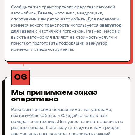
Сообщите тип транспортного средства: легковой
автомобиль,
Газель
, мотоцикл, квадроцикл,
спортивный или ретро-автомобиль. Для перевозки
коммерческого транспорта используется
эвакуатор
для Газели
с частичной погрузкой. Размер, масса и
высота автомобиля влияют на стоимость услуги и
помогают подготовить подходящий эвакуатор,
крепежи и специнструменты.
06
Мы принимаем заказ
оперативно
Работаем со всеми ближайшими эвакуаторами,
поэтому-Успокойтесь и Ожидайте когда к вам
приедет спецтехника.Не нужно начинать звонить на
разные номера. Если получиться,что к вам приедет
две машины, вам придется оплачивать ложный