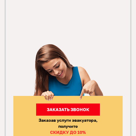
ЗАКАЗАТЬ ЗВОНОК
Заказав услуги эвакуатора,
получите
СКИДКУ ДО 10%