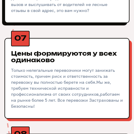
вызов и выслушивать от водителей не лесные
отзывы в свой адрес, это вам нужно?
07
Цены формируются у всех
одинаково
Только нелегальные перевозчики могут занижать
стоимость, причем риск и ответственность за
перевозку вы полностью берете на себя.Мы же,
требуем технической исправности и
профессионализма от своих сотрудников,работаем
на рынке более 5 лет. Все перевозки Застрахованы и
Безопасны!