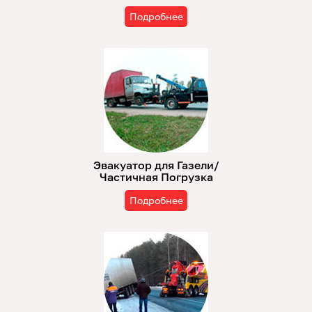
Подробнее
Эвакуатор для Газели/
Частичная Погрузка
Подробнее