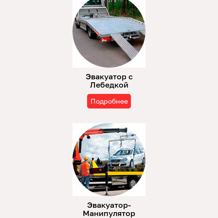
Эвакуатор с
Лебедкой
Подробнее
Эвакуатор-
Манипулятор