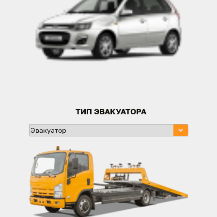
ТИП ЭВАКУАТОРА