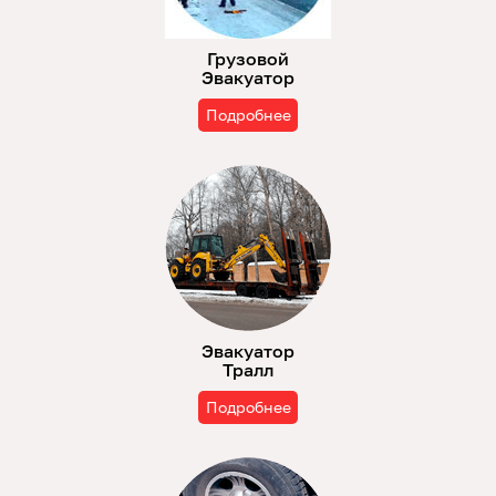
Грузовой
Эвакуатор
Подробнее
Эвакуатор
Тралл
Подробнее