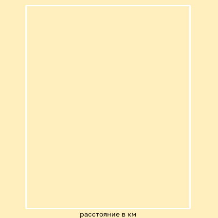
расстояние в км