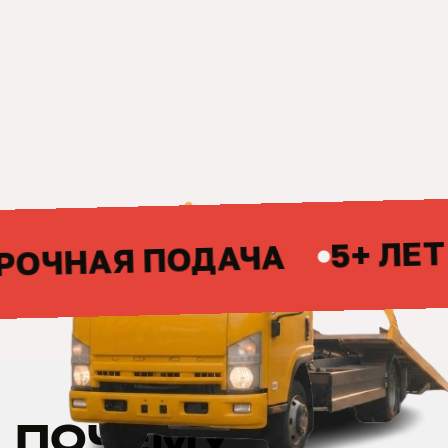
5+ ЛЕТ НА
НАЯ ПОДАЧА
ПОЧЕМУ