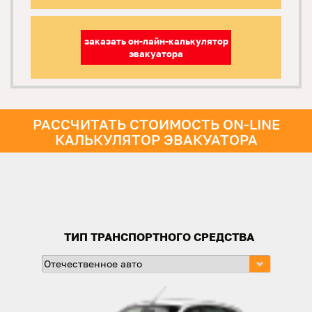
заказать он-лайн-калькулятор
эвакуатора
РАССЧИТАТЬ СТОИМОСТЬ ON-LINE
КАЛЬКУЛЯТОР ЭВАКУАТОРА
ТИП ТРАНСПОРТНОГО СРЕДСТВА