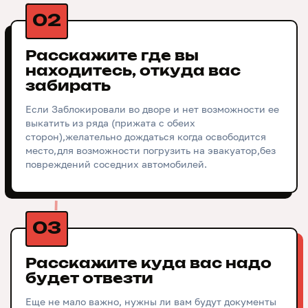
02
Расскажите где вы
находитесь, откуда вас
забирать
Если Заблокировали во дворе и нет возможности ее
выкатить из ряда (прижата с обеих
сторон),желательно дождаться когда освободится
место,для возможности погрузить на эвакуатор,без
повреждений соседних автомобилей.
03
Расскажите куда вас надо
будет отвезти
Еще не мало важно, нужны ли вам будут документы