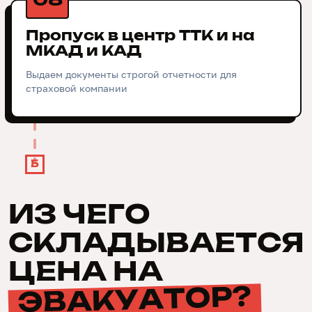
08
Пропуск в центр ТТК и на
МКАД и КАД
Выдаем документы строгой отчетности для
страховой компании
Б
ИЗ ЧЕГО
СКЛАДЫВАЕТСЯ
ЦЕНА НА
ЭВАКУАТОР?