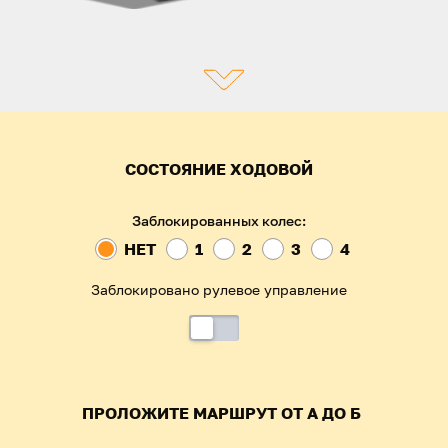
СОСТОЯНИЕ ХОДОВОЙ
Заблокированных колес:
НЕТ
1
2
3
4
Заблокировано рулевое управление
ПРОЛОЖИТЕ МАРШРУТ ОТ А ДО Б