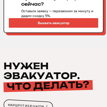
сейчас?
Оставьте заявку — перезвоним за минуту и
дадим скидку 5%.
Вызвать эвакуатор
Вызвать
эвакуатор
НУЖЕН
ЭВАКУАТОР.
ЧТО ДЕЛАТЬ?
МАРШРУТ ИЗ 8 ШАГОВ