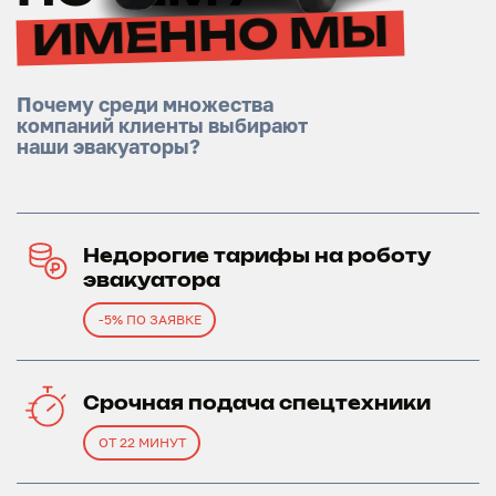
ИМЕННО МЫ
Почему среди множества
компаний клиенты выбирают
наши эвакуаторы?
Недорогие тарифы на роботу
эвакуатора
-5% ПО ЗАЯВКЕ
Срочная подача спецтехники
ОТ 22 МИНУТ