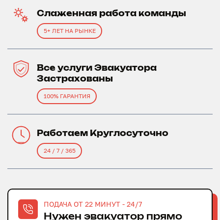
Слаженная работа команды
5+ ЛЕТ НА РЫНКЕ
Все услуги Эвакуатора
Застрахованы
100% ГАРАНТИЯ
Работаем Круглосуточно
24 / 7 / 365
ПОДАЧА ОТ 22 МИНУТ - 24/7
Нужен эвакуатор прямо