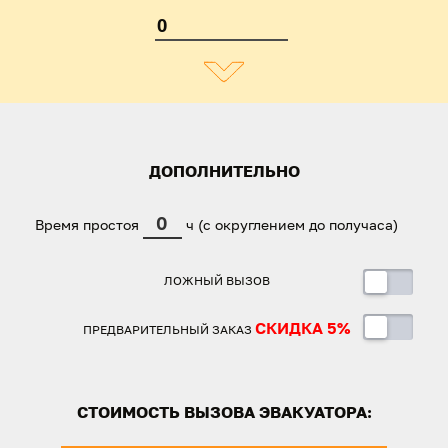
ДОПОЛНИТЕЛЬНО
Время простоя
ч (с округлением до получаса)
ЛОЖНЫЙ ВЫЗОВ
СКИДКА 5%
ПРЕДВАРИТЕЛЬНЫЙ ЗАКАЗ
СТОИМОСТЬ ВЫЗОВА ЭВАКУАТОРА: