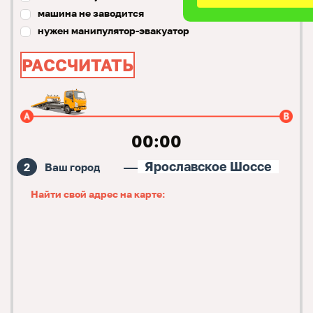
машина не заводится
нужен манипулятор-эвакуатор
РАССЧИТАТЬ
00
:
00
Ярославское Шоссе
Ваш город
Найти свой адрес на карте: