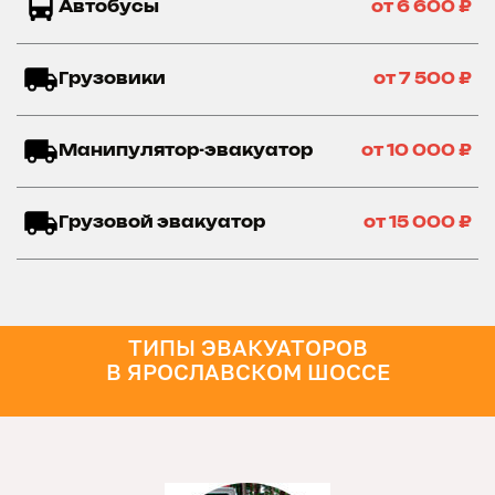
Автобусы
от 6 600 ₽
Грузовики
от 7 500 ₽
Манипулятор-эвакуатор
от 10 000 ₽
Грузовой эвакуатор
от 15 000 ₽
ТИПЫ ЭВАКУАТОРОВ
В ЯРОСЛАВСКОМ ШОССЕ