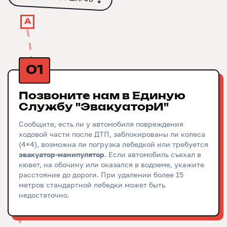
А
01
Позвоните нам в Единую
Службу "ЭвакуаторИ"
Сообщите, есть ли у автомобиля повреждения
ходовой части после ДТП, заблокированы ли колеса
(4×4), возможна ли погрузка лебедкой или требуется
эвакуатор-манипулятор
. Если автомобиль съехал в
кювет, на обочину или оказался в водоеме, укажите
расстояние до дороги. При удалении более 15
метров стандартной лебедки может быть
недостаточно.