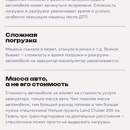
автомобиля может затянуться по времени. Сложность
погрузки и разгрузки увеличивает время и усилия,
особенно эвакуация машины после ДТП.
Сложная
погрузка
Машина съехала в кювет, утонула в речке и т.д. Всякое
бывает — сложность и время погрузки и разгрузки
автомобиля на эвакуатор-манипулятор увеличиваются.
Масса авто,
а не его стоимость
Стоимость автомобиля не влияет на стоимость услуги
эвакуатора, только масса авто. Чем тяжелее масса
автомобиля, тем больший расход топлива и тем больше
нужна спецтехника! Нельзя грузить Land Cruiser 200 на
Газель при транспортировке на длительные расстояния —
спецтехника может просто не выдержать нагрузки.